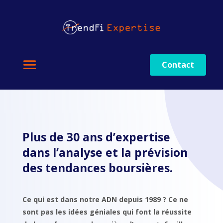
Contact
Plus de 30 ans d’expertise
dans l’analyse et la prévision
des tendances boursières.
Ce qui est dans notre ADN depuis 1989 ? Ce ne
sont pas les idées géniales qui font la réussite