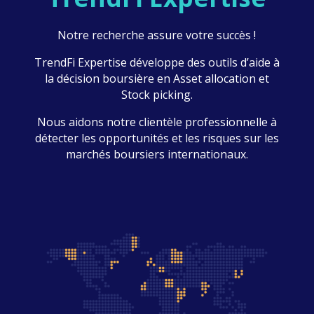
Notre recherche assure votre succès !
TrendFi Expertise développe des outils d’aide à
la décision boursière en Asset allocation et
Stock picking.
Nous aidons notre clientèle professionnelle à
détecter les opportunités et les risques sur les
marchés boursiers internationaux.