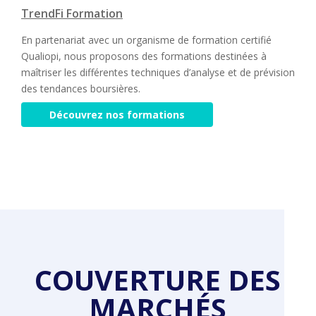
TrendFi Formation
En partenariat avec un organisme de formation certifié
Qualiopi, nous proposons des formations destinées à
maîtriser les différentes techniques d’analyse et de prévision
des tendances boursières.
Découvrez nos formations
COUVERTURE DES
MARCHÉS