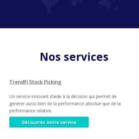
Nos services
TrendFi Stock Picking
Un service innovant d’aide à la décision qui permet de
générer aussi bien de la performance absolue que de la
performance relative.
Découvrez notre service