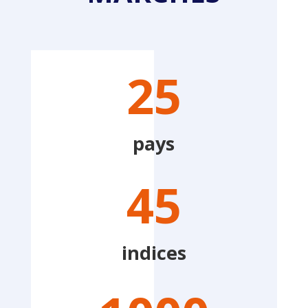
25
pays
45
indices