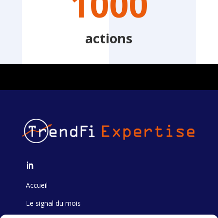
1000
actions
Accueil
Le signal du mois