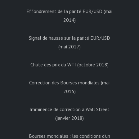
Effondrement de la parité EUR/USD (mai
2014)
Signal de hausse sur la parité EUR/USD
(mai 2017)
Chute des prix du WTI (octobre 2018)
Correction des Bourses mondiales (mai
2015)
Imminence de correction à Wall Street
(janvier 2018)
Bourses mondiales : les conditions d'un