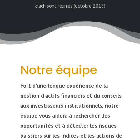
krach sont réunies (octobre 2018)
Notre équipe
Fort d'une longue expérience de la
gestion d'actifs financiers et du conseils
aux investisseurs institutionnels, notre
équipe vous aidera à rechercher des
opportunités et à détecter les risques
baissiers sur les indices et les actions de