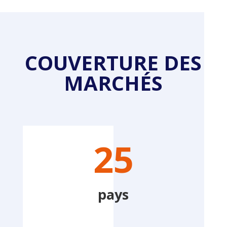
COUVERTURE DES
MARCHÉS
25
pays