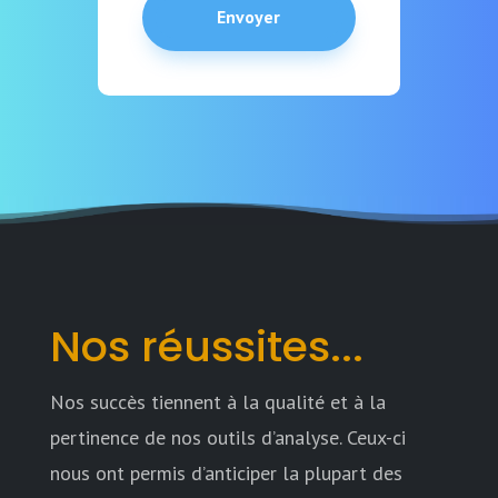
Envoyer
Nos réussites...
Nos succès tiennent à la qualité et à la
pertinence de nos outils d’analyse. Ceux-ci
nous ont permis d’anticiper la plupart des