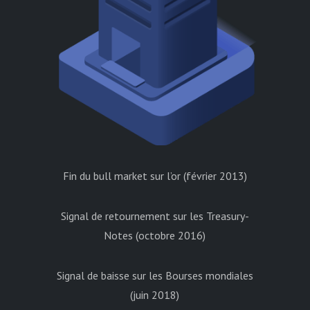
Fin du bull market sur l’or (février 2013)
Signal de retournement sur les Treasury-
Notes (octobre 2016)
Signal de baisse sur les Bourses mondiales
(juin 2018)