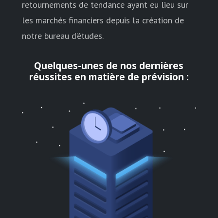
retournements de tendance ayant eu lieu sur
les marchés financiers depuis la création de
notre bureau d’études.
Quelques-unes de nos dernières
réussites en matière de prévision :