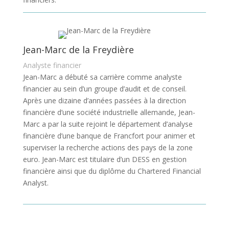
Jean-Marc de la Freydière
Analyste financier
Jean-Marc a débuté sa carrière comme analyste
financier au sein d’un groupe d’audit et de conseil.
Après une dizaine d’années passées à la direction
financière d’une société industrielle allemande, Jean-
Marc a par la suite rejoint le département d’analyse
financière d’une banque de Francfort pour animer et
superviser la recherche actions des pays de la zone
euro. Jean-Marc est titulaire d’un DESS en gestion
financière ainsi que du diplôme du Chartered Financial
Analyst.