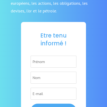
européens, les actions, les obligations, les
devises, l’or et le pétrole.
Etre tenu
informé !