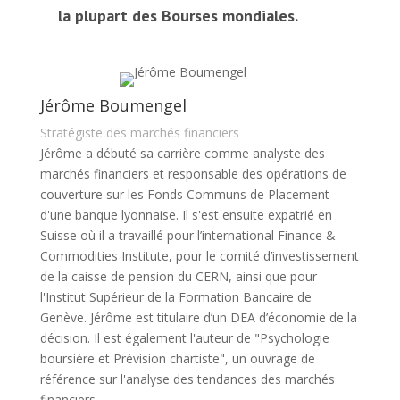
la plupart des Bourses mondiales.
Jérôme Boumengel
Stratégiste des marchés financiers
Jérôme a débuté sa carrière comme analyste des
marchés financiers et responsable des opérations de
couverture sur les Fonds Communs de Placement
d'une banque lyonnaise. Il s'est ensuite expatrié en
Suisse où il a travaillé pour l’international Finance &
Commodities Institute, pour le comité d’investissement
de la caisse de pension du CERN, ainsi que pour
l'Institut Supérieur de la Formation Bancaire de
Genève. Jérôme est titulaire d’un DEA d’économie de la
décision. Il est également l'auteur de "Psychologie
boursière et Prévision chartiste", un ouvrage de
référence sur l'analyse des tendances des marchés
financiers.