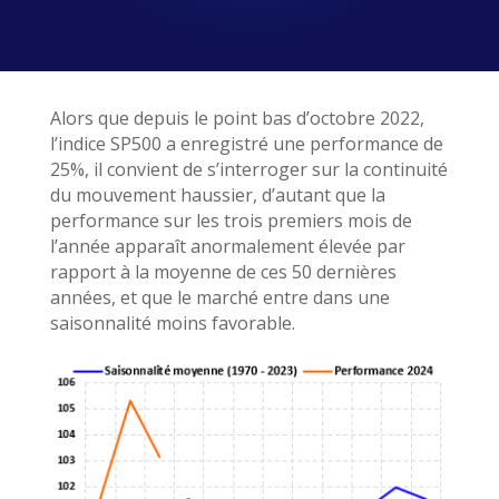
Alors que depuis le point bas d’octobre 2022,
l’indice SP500 a enregistré une performance de
25%, il convient de s’interroger sur la continuité
du mouvement haussier, d’autant que la
performance sur les trois premiers mois de
l’année apparaît anormalement élevée par
rapport à la moyenne de ces 50 dernières
années, et que le marché entre dans une
saisonnalité moins favorable.