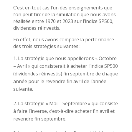
C’est en tout cas l’un des enseignements que
l’on peut tirer de la simulation que nous avons
réalisée entre 1970 et 2023 sur l’indice SP500,
dividendes réinvestis.
En effet, nous avons comparé la performance
des trois stratégies suivantes :
La stratégie que nous appellerons « Octobre
– Avril » qui consisterait à acheter l’indice SP500
(dividendes réinvestis) fin septembre de chaque
année pour le revendre fin avril de l’année
suivante.
La stratégie « Mai – Septembre » qui consiste
à faire l’inverse, c’est-à-dire acheter fin avril et
revendre fin septembre.