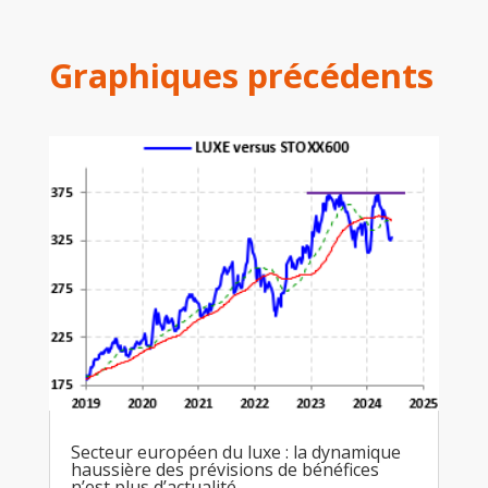
Graphiques précédents
Secteur européen du luxe : la dynamique
haussière des prévisions de bénéfices
n’est plus d’actualité