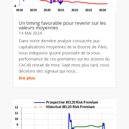
Un timing favorable pour revenir sur les
valeurs moyennes
14 Mai 2024
Dans notre dernière analyse consacrée aux
capitalisations moyennes de la Bourse de Paris,
nous indiquions qu’une poursuite de la sous-
performance de ces premières sur les actions du
CAC40 restait de mise. Sept mois plus tard, nous
décelons des signaux qui nous...
lire plus