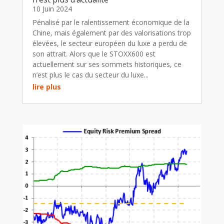
10 Juin 2024
Pénalisé par le ralentissement économique de la
Chine, mais également par des valorisations trop
élevées, le secteur européen du luxe a perdu de
son attrait. Alors que le STOXX600 est
actuellement sur ses sommets historiques, ce
n’est plus le cas du secteur du luxe...
lire plus