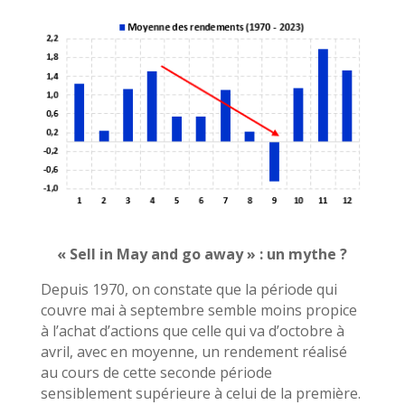
« Sell in May and go away » : un mythe ?
Depuis 1970, on constate que la période qui
couvre mai à septembre semble moins propice
à l’achat d’actions que celle qui va d’octobre à
avril, avec en moyenne, un rendement réalisé
au cours de cette seconde période
sensiblement supérieure à celui de la première.