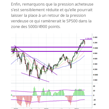
Enfin, remarquons que la pression acheteuse
s’est sensiblement réduite et qu’elle pourrait
laisser la place à un retour de la pression
vendeuse ce qui ramènerait le SP500 dans la
zone des 5000/4900 points.