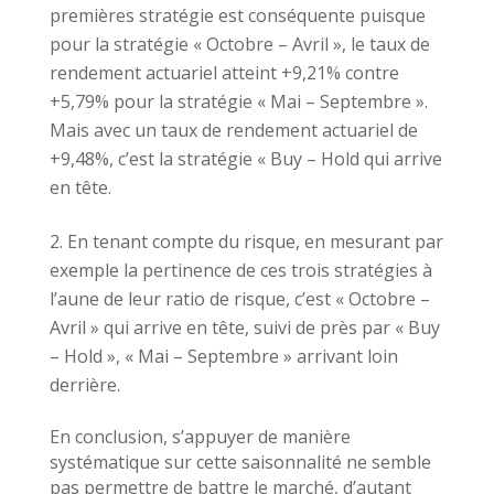
premières stratégie est conséquente puisque
pour la stratégie « Octobre – Avril », le taux de
rendement actuariel atteint +9,21% contre
+5,79% pour la stratégie « Mai – Septembre ».
Mais avec un taux de rendement actuariel de
+9,48%, c’est la stratégie « Buy – Hold qui arrive
en tête.
En tenant compte du risque, en mesurant par
exemple la pertinence de ces trois stratégies à
l’aune de leur ratio de risque, c’est « Octobre –
Avril » qui arrive en tête, suivi de près par « Buy
– Hold », « Mai – Septembre » arrivant loin
derrière.
En conclusion, s’appuyer de manière
systématique sur cette saisonnalité ne semble
pas permettre de battre le marché, d’autant