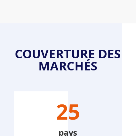
COUVERTURE DES
MARCHÉS
25
pays