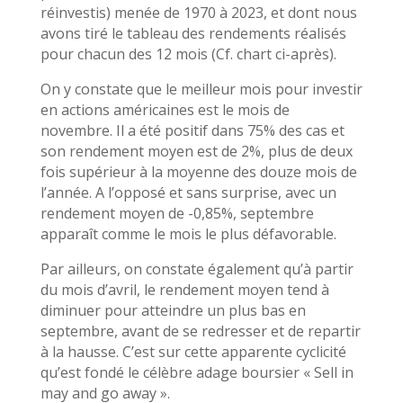
réinvestis) menée de 1970 à 2023, et dont nous
avons tiré le tableau des rendements réalisés
pour chacun des 12 mois (Cf. chart ci-après).
On y constate que le meilleur mois pour investir
en actions américaines est le mois de
novembre. Il a été positif dans 75% des cas et
son rendement moyen est de 2%, plus de deux
fois supérieur à la moyenne des douze mois de
l’année. A l’opposé et sans surprise, avec un
rendement moyen de -0,85%, septembre
apparaît comme le mois le plus défavorable.
Par ailleurs, on constate également qu’à partir
du mois d’avril, le rendement moyen tend à
diminuer pour atteindre un plus bas en
septembre, avant de se redresser et de repartir
à la hausse. C’est sur cette apparente cyclicité
qu’est fondé le célèbre adage boursier « Sell in
may and go away ».