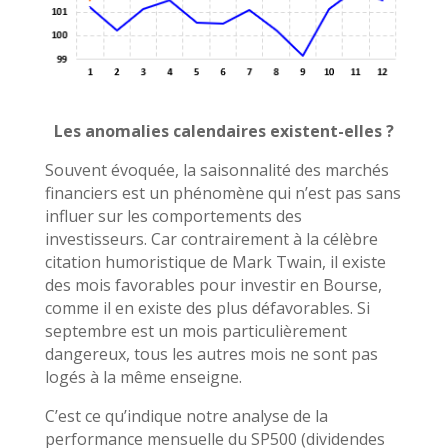
Les anomalies calendaires existent-elles ?
Souvent évoquée, la saisonnalité des marchés
financiers est un phénomène qui n’est pas sans
influer sur les comportements des
investisseurs. Car contrairement à la célèbre
citation humoristique de Mark Twain, il existe
des mois favorables pour investir en Bourse,
comme il en existe des plus défavorables. Si
septembre est un mois particulièrement
dangereux, tous les autres mois ne sont pas
logés à la même enseigne.
C’est ce qu’indique notre analyse de la
performance mensuelle du SP500 (dividendes