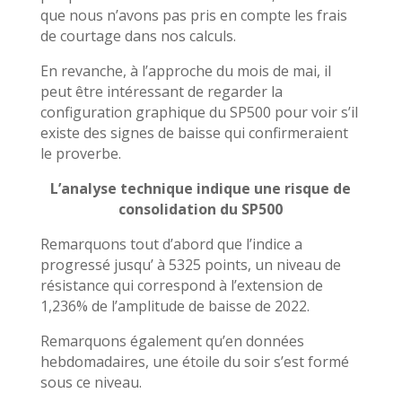
que nous n’avons pas pris en compte les frais
de courtage dans nos calculs.
En revanche, à l’approche du mois de mai, il
peut être intéressant de regarder la
configuration graphique du SP500 pour voir s’il
existe des signes de baisse qui confirmeraient
le proverbe.
L’analyse technique indique une risque de
consolidation du SP500
Remarquons tout d’abord que l’indice a
progressé jusqu’ à 5325 points, un niveau de
résistance qui correspond à l’extension de
1,236% de l’amplitude de baisse de 2022.
Remarquons également qu’en données
hebdomadaires, une étoile du soir s’est formé
sous ce niveau.