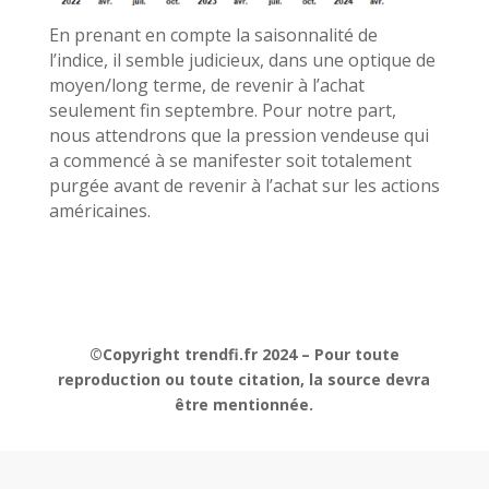
En prenant en compte la saisonnalité de
l’indice, il semble judicieux, dans une optique de
moyen/long terme, de revenir à l’achat
seulement fin septembre. Pour notre part,
nous attendrons que la pression vendeuse qui
a commencé à se manifester soit totalement
purgée avant de revenir à l’achat sur les actions
américaines.
©Copyright trendfi.fr 2024 – Pour toute
reproduction ou toute citation, la source devra
être mentionnée.