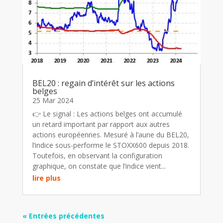
BEL20 : regain d’intérêt sur les actions
belges
25 Mar 2024
👉 Le signal : Les actions belges ont accumulé
un retard important par rapport aux autres
actions européennes. Mesuré à l’aune du BEL20,
l’indice sous-performe le STOXX600 depuis 2018.
Toutefois, en observant la configuration
graphique, on constate que l’indice vient...
lire plus
« Entrées précédentes