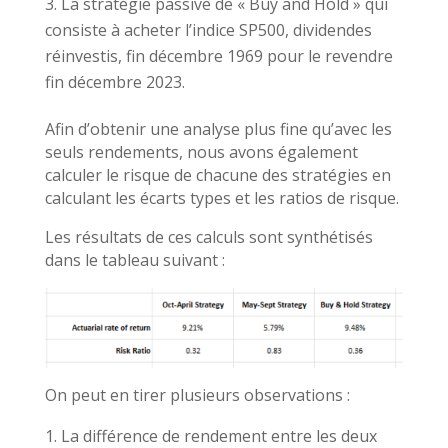
La stratégie passive de « Buy and Hold » qui
consiste à acheter l’indice SP500, dividendes
réinvestis, fin décembre 1969 pour le revendre
fin décembre 2023.
Afin d’obtenir une analyse plus fine qu’avec les
seuls rendements, nous avons également
calculer le risque de chacune des stratégies en
calculant les écarts types et les ratios de risque.
Les résultats de ces calculs sont synthétisés
dans le tableau suivant :
On peut en tirer plusieurs observations :
La différence de rendement entre les deux