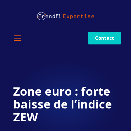
Contact
Zone euro : forte
baisse de l’indice
ZEW