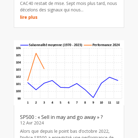
CAC40 restait de mise. Sept mois plus tard, nous
décelons des signaux qui nous...
lire plus
SP500 : « Sell in may and go away » ?
12 Avr 2024
Alors que depuis le point bas d’octobre 2022,
l’indice SP500 a enregistré une performance de