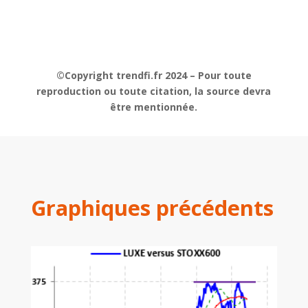
©Copyright trendfi.fr 2024 – Pour toute
reproduction ou toute citation, la source devra
être mentionnée.
Graphiques précédents