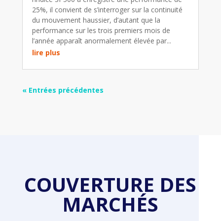
25%, il convient de s’interroger sur la continuité
du mouvement haussier, d’autant que la
performance sur les trois premiers mois de
l’année apparaît anormalement élevée par...
lire plus
« Entrées précédentes
COUVERTURE DES
MARCHÉS