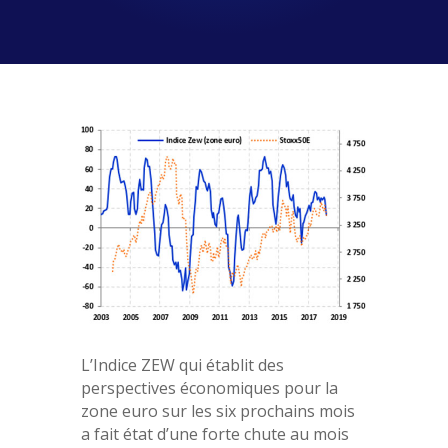
L’Indice ZEW qui établit des
perspectives économiques pour la
zone euro sur les six prochains mois
a fait état d’une forte chute au mois