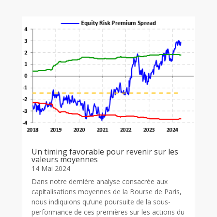
Un timing favorable pour revenir sur les
valeurs moyennes
14 Mai 2024
Dans notre dernière analyse consacrée aux
capitalisations moyennes de la Bourse de Paris,
nous indiquions qu’une poursuite de la sous-
performance de ces premières sur les actions du