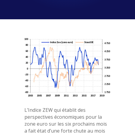
L’Indice ZEW qui établit des
perspectives économiques pour la
zone euro sur les six prochains mois
a fait état d’une forte chute au mois