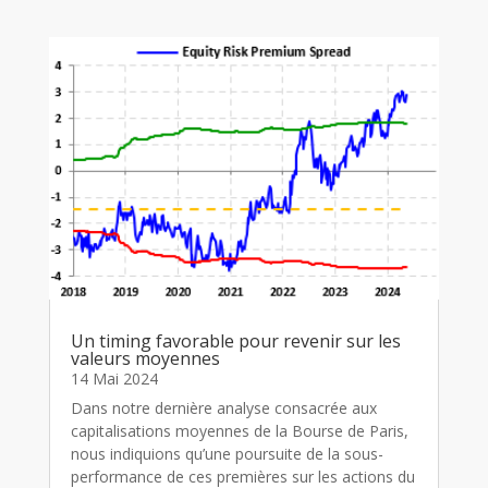
Un timing favorable pour revenir sur les
valeurs moyennes
14 Mai 2024
Dans notre dernière analyse consacrée aux
capitalisations moyennes de la Bourse de Paris,
nous indiquions qu’une poursuite de la sous-
performance de ces premières sur les actions du