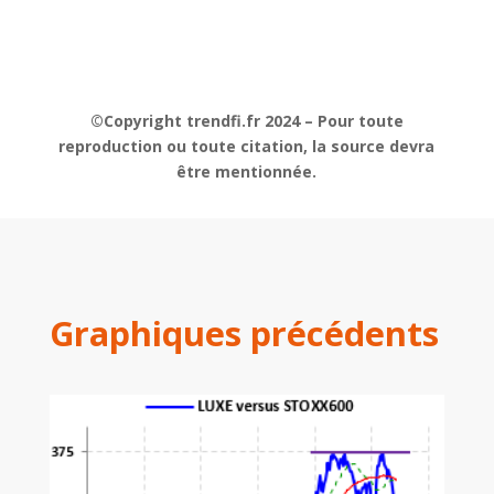
©Copyright trendfi.fr 2024 – Pour toute
reproduction ou toute citation, la source devra
être mentionnée.
Graphiques précédents