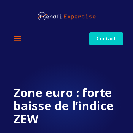
Contact
Zone euro : forte
baisse de l’indice
ZEW