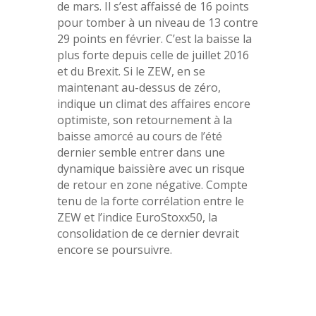
de mars. Il s’est affaissé de 16 points
pour tomber à un niveau de 13 contre
29 points en février. C’est la baisse la
plus forte depuis celle de juillet 2016
et du Brexit. Si le ZEW, en se
maintenant au-dessus de zéro,
indique un climat des affaires encore
optimiste, son retournement à la
baisse amorcé au cours de l’été
dernier semble entrer dans une
dynamique baissière avec un risque
de retour en zone négative. Compte
tenu de la forte corrélation entre le
ZEW et l’indice EuroStoxx50, la
consolidation de ce dernier devrait
encore se poursuivre.