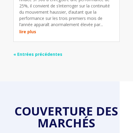
25%, il convient de s’interroger sur la continuité
du mouvement haussier, d’autant que la
performance sur les trois premiers mois de
l’année apparaît anormalement élevée par...
lire plus
« Entrées précédentes
COUVERTURE DES
MARCHÉS