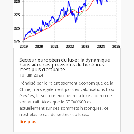
Secteur européen du luxe : la dynamique
haussière des prévisions de bénéfices
n’est plus d’actualité
10 Juin 2024
Pénalisé par le ralentissement économique de la
Chine, mais également par des valorisations trop
élevées, le secteur européen du luxe a perdu de
son attrait. Alors que le STOXX600 est
actuellement sur ses sommets historiques, ce
n’est plus le cas du secteur du luxe...
lire plus