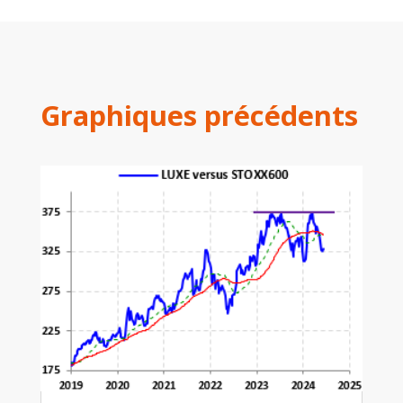
Graphiques précédents