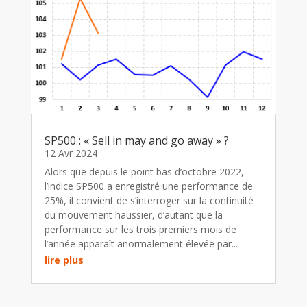
SP500 : « Sell in may and go away » ?
12 Avr 2024
Alors que depuis le point bas d’octobre 2022,
l’indice SP500 a enregistré une performance de
25%, il convient de s’interroger sur la continuité
du mouvement haussier, d’autant que la
performance sur les trois premiers mois de
l’année apparaît anormalement élevée par...
lire plus