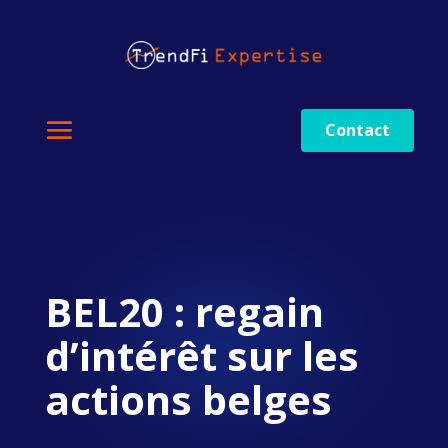
Contact
BEL20 : regain
d’intérêt sur les
actions belges