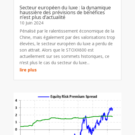
Secteur européen du luxe : la dynamique
haussière des prévisions de bénéfices
n’est plus d’actualité
10 Juin 2024
Pénalisé par le ralentissement économique de la
Chine, mais également par des valorisations trop
élevées, le secteur européen du luxe a perdu de
son attrait. Alors que le STOXX600 est
actuellement sur ses sommets historiques, ce
n’est plus le cas du secteur du luxe...
lire plus