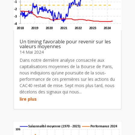
Un timing favorable pour revenir sur les
valeurs moyennes
14 Mai 2024
Dans notre dernière analyse consacrée aux
capitalisations moyennes de la Bourse de Paris,
nous indiquions qu’une poursuite de la sous-
performance de ces premières sur les actions du
CAC40 restait de mise. Sept mois plus tard, nous
décelons des signaux qui nous...
lire plus