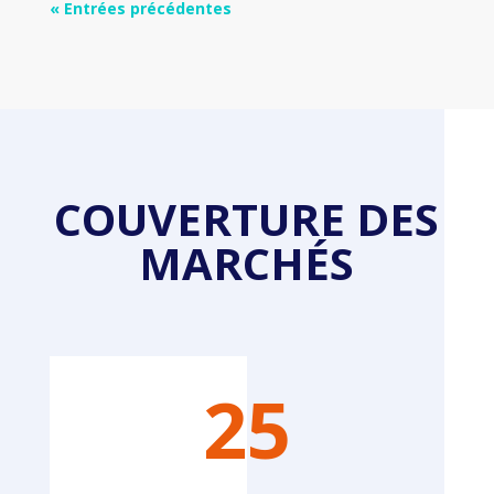
« Entrées précédentes
COUVERTURE DES
MARCHÉS
25