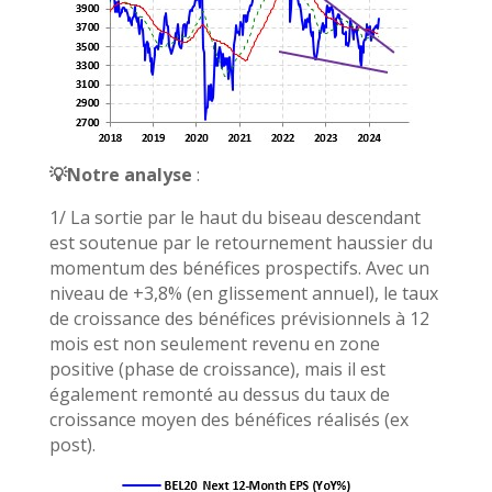
💡
Notre analyse
:
1/ La sortie par le haut du biseau descendant
est soutenue par le retournement haussier du
momentum des bénéfices prospectifs. Avec un
niveau de +3,8% (en glissement annuel), le taux
de croissance des bénéfices prévisionnels à 12
mois est non seulement revenu en zone
positive (phase de croissance), mais il est
également remonté au dessus du taux de
croissance moyen des bénéfices réalisés (ex
post).