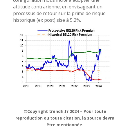
attitude contrarienne, en envisageant un
processus de retour sur la prime de risque
historique (ex post) sise à 5,2%.
©Copyright trendfi.fr 2024 – Pour toute
reproduction ou toute citation, la source devra
être mentionnée.