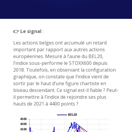
👉
Le signal
:
Les actions belges ont accumulé un retard
important par rapport aux autres actions
européennes. Mesuré à l’aune du BEL20,
l’indice sous-performe le STOXX600 depuis
2018. Toutefois, en observant la configuration
graphique, on constate que l’indice vient de
sortir par le haut d’une figure chartiste en
biseau descendant. Ce signal est-il fiable ? Peut-
il permettre à l’indice de rejoindre ses plus
hauts de 2021 à 4400 points ?