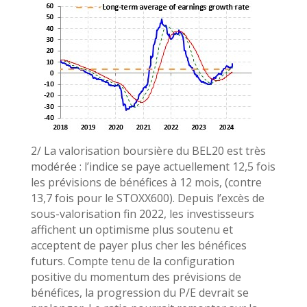
2/ La valorisation boursière du BEL20 est très
modérée : l’indice se paye actuellement 12,5 fois
les prévisions de bénéfices à 12 mois, (contre
13,7 fois pour le STOXX600). Depuis l’excès de
sous-valorisation fin 2022, les investisseurs
affichent un optimisme plus soutenu et
acceptent de payer plus cher les bénéfices
futurs. Compte tenu de la configuration
positive du momentum des prévisions de
bénéfices, la progression du P/E devrait se