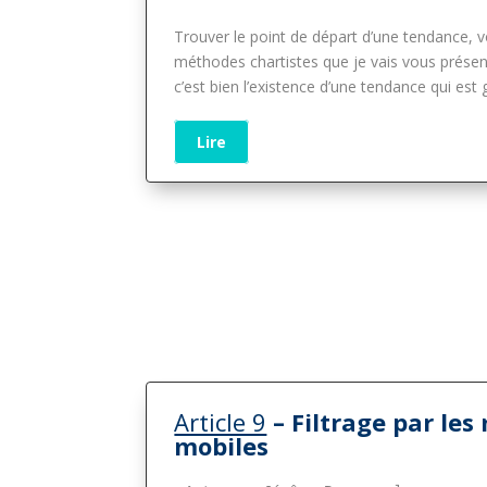
Trouver le point de départ d’une tendance, vo
méthodes chartistes que je vais vous présen
c’est bien l’existence d’une tendance qui est
Lire
Article 9
– Filtrage par le
mobiles