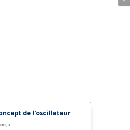
oncept de l’oscillateur
mengel