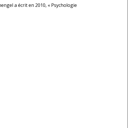
mengel a écrit en 2010, « Psychologie