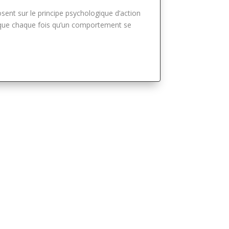
sent sur le principe psychologique d’action
e que chaque fois qu’un comportement se