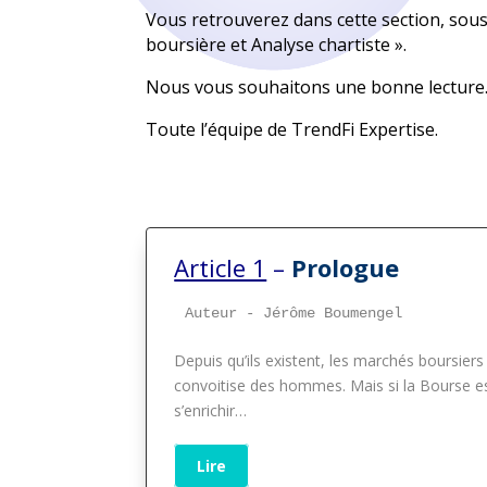
Vous retrouverez dans cette section, sous 
boursière et Analyse chartiste ».
Nous vous souhaitons une bonne lecture
Toute l’équipe de TrendFi Expertise.
Article 1
–
Prolo
Auteur - Jérôme Boumengel
Depuis qu’ils existent, les marchés boursiers 
convoitise des
hommes. Mais si la Bourse est
s’enrichir…
Lire