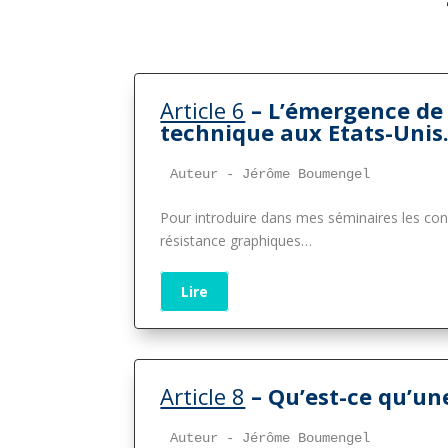
Article 6
–
L’émergence de 
technique aux Etats-Unis.
Auteur - Jérôme Boumengel
Pour introduire dans mes séminaires les con
résistance graphiques
…
Lire
Article 8
– Qu’est-ce qu’un
Auteur - Jérôme Boumengel