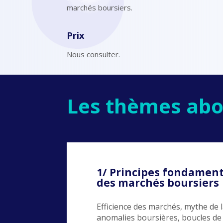
marchés boursiers.
Prix
Nous consulter.
Les thèmes abo
1/ Principes fondament
des marchés boursiers
Efficience des marchés, mythe de 
anomalies boursières, boucles de 