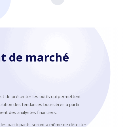
t de marché
st de présenter les outils qui permettent
volution des tendances boursières à partir
ment des analystes financiers.
, les participants seront à même de détecter