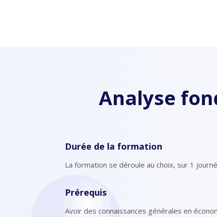
Analyse fo
Durée de la formation
La formation se déroule au choix, sur 1 journ
Prérequis
Avoir des connaissances générales en écono