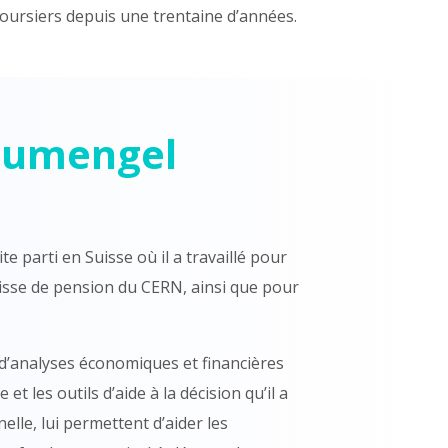
oursiers depuis une trentaine d’années.
Boumengel
e parti en Suisse où il a travaillé pour
caisse de pension du CERN, ainsi que pour
 d’analyses économiques et financières
t les outils d’aide à la décision qu’il a
lle, lui permettent d’aider les