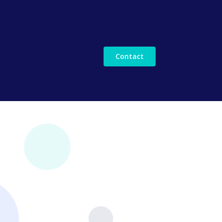
Contact