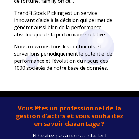
de fortune, familly office…
TrendFi Stock Picking est un service
innovant d’aide à la décision qui permet de
générer aussi bien de la performance
absolue que de la performance relative.
Nous couvrons tous les continents et
surveillons périodiquement le potentiel de
performance et l’évolution du risque des
1000 sociétés de notre base de données.
Vous êtes un professionnel de la
gestion d’actifs et vous souhaitez
en savoir davantage ?
N’hésitez pas à nous contacter !