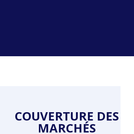
COUVERTURE DES
MARCHÉS