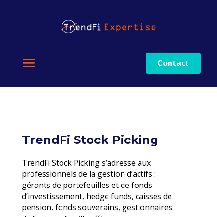
Contact
TrendFi Stock Picking
TrendFi Stock Picking s’adresse aux
professionnels de la gestion d’actifs :
gérants de portefeuilles et de fonds
d’investissement, hedge funds, caisses de
pension, fonds souverains, gestionnaires