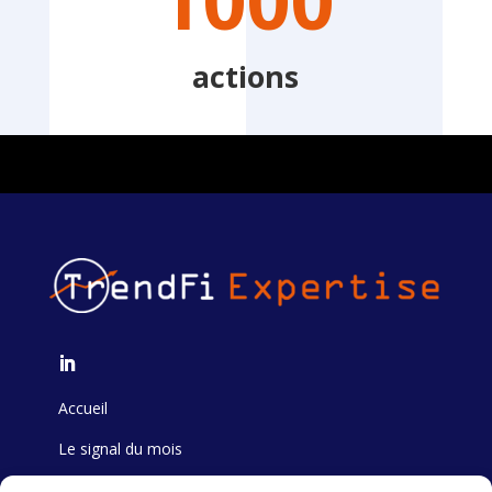
1000
actions
Accueil
Le signal du mois
Formation