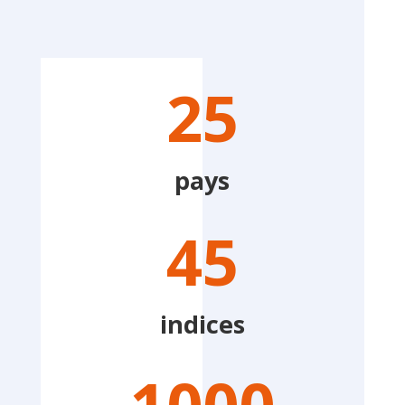
25
pays
45
indices