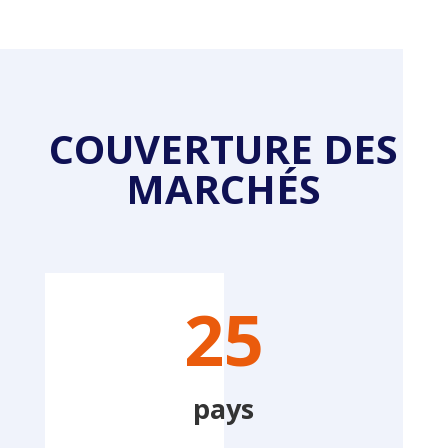
COUVERTURE DES
MARCHÉS
25
pays